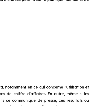
, notamment en ce qui concerne l'utilisation et
ns de chiffre d'affaires. En outre, même si les
ans ce communiqué de presse, ces résultats ou