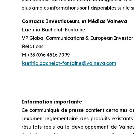
plus amples informations sont disponibles sur le s
Contacts Investisseurs et Médias Valneva
Laetitia Bachelot-Fontaine
VP Global Communications & European Investor
Relations
M +33 (0)6 4516 7099
laetitia.bachelot-fontaine@valneva.com
Information importante
Ce communiqué de presse contient certaines décl
l'examen réglementaire des produits existants e
résultats réels ou le développement de Valne