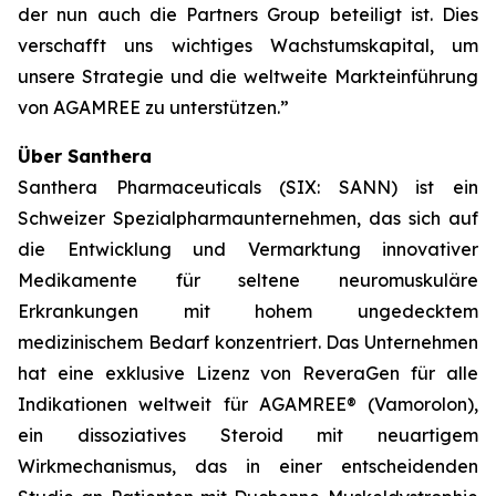
der nun auch die Partners Group beteiligt ist. Dies
verschafft uns wichtiges Wachstumskapital, um
unsere Strategie und die weltweite Markteinführung
von AGAMREE zu unterstützen.”
Über Santhera
Santhera Pharmaceuticals (SIX: SANN) ist ein
Schweizer Spezialpharmaunternehmen, das sich auf
die Entwicklung und Vermarktung innovativer
Medikamente für seltene neuromuskuläre
Erkrankungen mit hohem ungedecktem
medizinischem Bedarf konzentriert. Das Unternehmen
hat eine exklusive Lizenz von ReveraGen für alle
Indikationen weltweit für AGAMREE® (Vamorolon),
ein dissoziatives Steroid mit neuartigem
Wirkmechanismus, das in einer entscheidenden