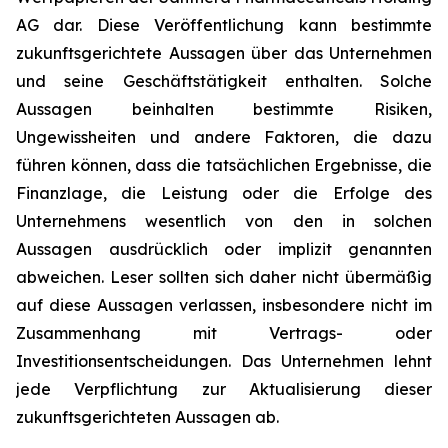
AG dar. Diese Veröffentlichung kann bestimmte
zukunftsgerichtete Aussagen über das Unternehmen
und seine Geschäftstätigkeit enthalten. Solche
Aussagen beinhalten bestimmte Risiken,
Ungewissheiten und andere Faktoren, die dazu
führen können, dass die tatsächlichen Ergebnisse, die
Finanzlage, die Leistung oder die Erfolge des
Unternehmens wesentlich von den in solchen
Aussagen ausdrücklich oder implizit genannten
abweichen. Leser sollten sich daher nicht übermäßig
auf diese Aussagen verlassen, insbesondere nicht im
Zusammenhang mit Vertrags- oder
Investitionsentscheidungen. Das Unternehmen lehnt
jede Verpflichtung zur Aktualisierung dieser
zukunftsgerichteten Aussagen ab.