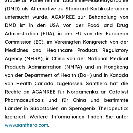
Studie an Patienten mit Duchenne-Muskeldystrophie
(DMD) als Alternative zu Standard-Kortikosteroiden
untersucht wurde. AGAMREE zur Behandlung von
DMD ist in den USA von der Food and Drug
Administration (FDA), in der EU von der European
Commission (EC), im Vereinigten Königreich von der
Medicines and Healthcare Products Regulatory
Agency (MHRA), in China von der National Medical
Products Administration (NMPA) und in Hongkong
von der Department of Health (DoH) und in Kanada
von Health Canada zugelassen. Santhera hat die
Rechte an AGAMREE für Nordamerika an Catalyst
Pharmaceuticals und für China und bestimmte
Länder in Südostasien an Sperogenix Therapeutics
lizenziert. Weitere Informationen finden Sie unter
www.santhera.com
.