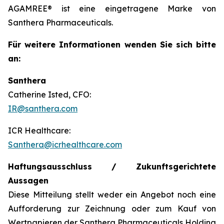
AGAMREE® ist eine eingetragene Marke von
Santhera Pharmaceuticals.
Für weitere Informationen wenden Sie sich bitte
an:
Santhera
Catherine Isted, CFO:
IR@santhera.com
ICR Healthcare:
Santhera@icrhealthcare.com
Haftungsausschluss / Zukunftsgerichtete
Aussagen
Diese Mitteilung stellt weder ein Angebot noch eine
Aufforderung zur Zeichnung oder zum Kauf von
Wertpapieren der Santhera Pharmaceuticals Holding