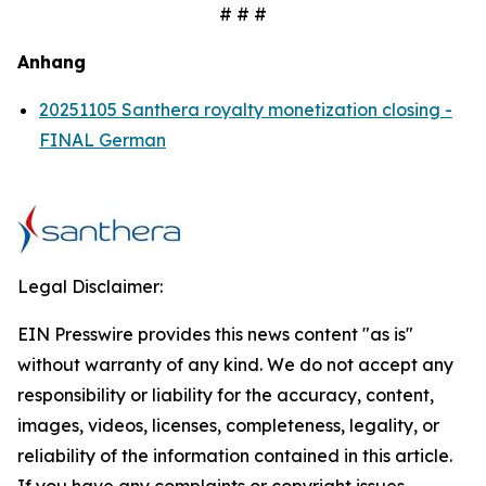
# # #
Anhang
20251105 Santhera royalty monetization closing -
FINAL German
Legal Disclaimer:
EIN Presswire provides this news content "as is"
without warranty of any kind. We do not accept any
responsibility or liability for the accuracy, content,
images, videos, licenses, completeness, legality, or
reliability of the information contained in this article.