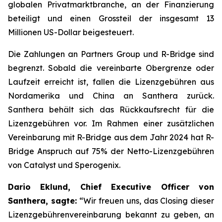
globalen Privatmarktbranche, an der Finanzierung
beteiligt und einen Grossteil der insgesamt 13
Millionen US-Dollar beigesteuert.
Die Zahlungen an Partners Group und R-Bridge sind
begrenzt. Sobald die vereinbarte Obergrenze oder
Laufzeit erreicht ist, fallen die Lizenzgebühren aus
Nordamerika und China an Santhera zurück.
Santhera behält sich das Rückkaufsrecht für die
Lizenzgebühren vor. Im Rahmen einer zusätzlichen
Vereinbarung mit R-Bridge aus dem Jahr 2024 hat R-
Bridge Anspruch auf 75% der Netto-Lizenzgebühren
von Catalyst und Sperogenix.
Dario Eklund, Chief Executive Officer von
Santhera, sagte:
“
Wir freuen uns, das Closing dieser
Lizenzgebührenvereinbarung bekannt zu geben, an