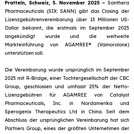
Pratteln, Schweiz, 5. November 2025 –
Santhera
Pharmaceuticals (SIX: SANN) gibt das Closing der
Lizenzgebührenvereinbarung über 13 Millionen US-
Dollar bekannt, die erstmals im September 2025
angekündigt wurde und die weltweite
Markteinführung von AGAMREE® (Vamorolone)
unterstützen soll.
Die Vereinbarung wurde ursprünglich im September
2025 mit R-Bridge, einer Tochtergesellschaft der CBC
Group, geschlossen und umfasst 25% der Netto-
Lizenzgebühren für AGAMREE von Catalyst
Pharmaceuticals, Inc. in Nordamerika und
Sperogenix Therapeutics Ltd in China. Seit dem
Abschluss der ursprünglichen Vereinbarung hat sich
Partners Group, eines der größten Unternehmen der